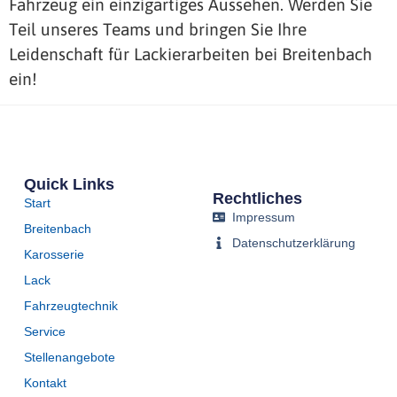
Fahrzeug ein einzigartiges Aussehen. Werden Sie
Teil unseres Teams und bringen Sie Ihre
Leidenschaft für Lackierarbeiten bei Breitenbach
ein!
Quick Links
Rechtliches
Start
Impressum
Breitenbach
Datenschutzerklärung
Karosserie
Lack
Fahrzeugtechnik
Service
Stellenangebote
Kontakt