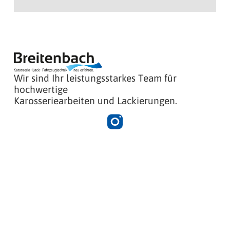
Wir sind Ihr leistungsstarkes Team für
hochwertige
Karosseriearbeiten und Lackierungen.