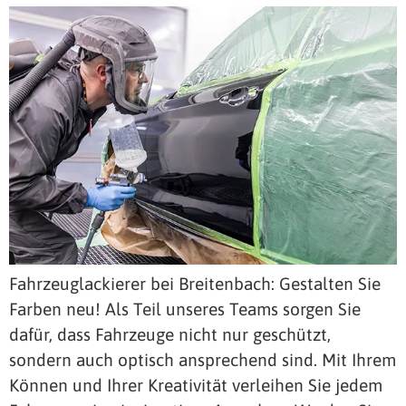
Fahrzeuglackierer bei Breitenbach: Gestalten Sie
Farben neu! Als Teil unseres Teams sorgen Sie
dafür, dass Fahrzeuge nicht nur geschützt,
sondern auch optisch ansprechend sind. Mit Ihrem
Können und Ihrer Kreativität verleihen Sie jedem