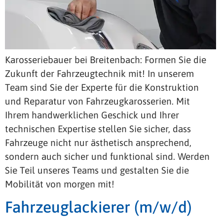
Karosseriebauer bei Breitenbach: Formen Sie die
Zukunft der Fahrzeugtechnik mit! In unserem
Team sind Sie der Experte für die Konstruktion
und Reparatur von Fahrzeugkarosserien. Mit
Ihrem handwerklichen Geschick und Ihrer
technischen Expertise stellen Sie sicher, dass
Fahrzeuge nicht nur ästhetisch ansprechend,
sondern auch sicher und funktional sind. Werden
Sie Teil unseres Teams und gestalten Sie die
Mobilität von morgen mit!
Fahrzeuglackierer (m/w/d)