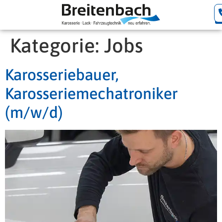
Kategorie:
Jobs
Karosseriebauer,
Karosseriemechatroniker
(m/w/d)